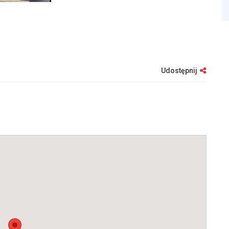
Udostępnij