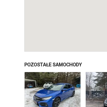
POZOSTAŁE SAMOCHODY