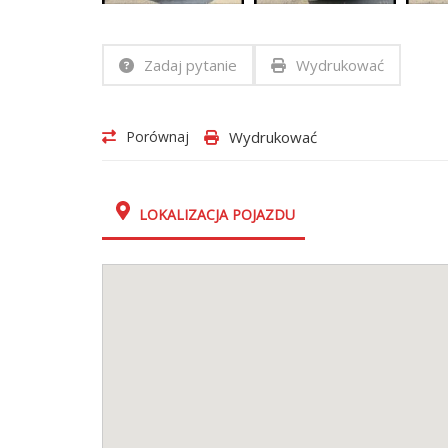
Zadaj pytanie
Wydrukować
Porównaj
Wydrukować
LOKALIZACJA POJAZDU