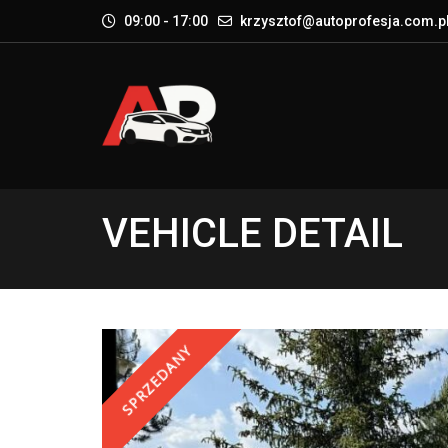
09:00 - 17:00
krzysztof@autoprofesja.com.p
VEHICLE DETAIL
SPRZEDANY